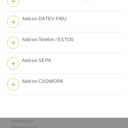
Add-on DATEV FIBU
Add-on Telefon / ESTOS
Add-on SEPA
Add-on CADWORK
Impressum
Datenschutz