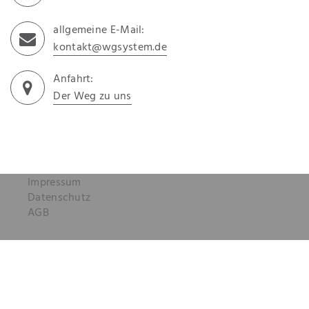
allgemeine E-Mail:
kontakt@wgsystem.de
Anfahrt:
Der Weg zu uns
Impressum
Datenschutz
AGB