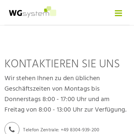
Sema
Software
Toggle
navigat
KONTAKTIEREN SIE UNS
Wir stehen Ihnen zu den üblichen
Geschäftszeiten von Montags bis
Donnerstags 8:00 - 17:00 Uhr und am
Freitag von 8:00 - 13:00 Uhr zur Verfügung.
Telefon Zentrale: +49 8304-939-200