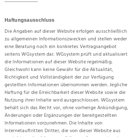
Haftungsausschluss
Die Angaben auf dieser Website erfolgen ausschließlich
zu allgemeinen Informationszwecken und stellen weder
eine Beratung noch ein konkretes Vertragsangebot
seitens WGsystem dar. WGsystem prüft und aktualisiert
die Informationen auf dieser Website regelmäßig.
Gleichwohl kann keine Gewähr für die Aktualität,
Richtigkeit und Vollständigkeit der zur Verfügung
gestellten Informationen übernommen werden. Jegliche
Haftung für die Erreichbarkeit dieser Website sowie die
Nutzung ihrer Inhalte wird ausgeschlossen. WGsystem
behält sich das Recht vor, ohne vorherige Ankündigung,
Änderungen oder Ergänzungen der bereitgestellten
Informationen vorzunehmen. Die Inhalte von
Internetauftritten Dritter, die von dieser Website aus